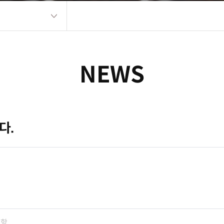
NEWS
다.
저항