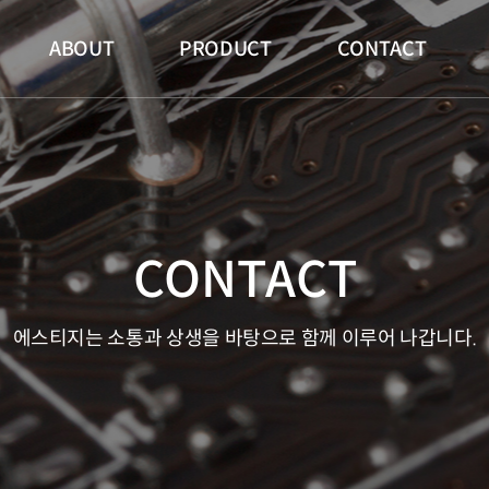
메인 메뉴
ABOUT
PRODUCT
CONTACT
CONTACT
에스티지는 소통과 상생을 바탕으로 함께 이루어 나갑니다.