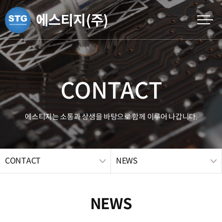
CONTACT
에스티지는 소통과 상생을 바탕으로 함께 이루어 나갑니다.
CONTACT
NEWS
NEWS