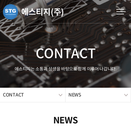
CONTACT
에스티지는 소통과 상생을 바탕으로 함께 이루어 나갑니다.
CONTACT
NEWS
NEWS